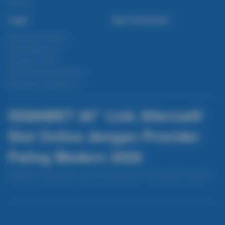
Fishing
Legal
Stay Connected
Responsible Gaming
Syarat &Ketentuan
Kebijakan Privasi
Referral Syarat &Ketentuan
Pengaduan Konsumen
QQ88BET â€“ Link Alternatif
Slot Online dengan Provider
Paling Modern 2026
QQ88BET menghadirkan opsi link alternatif slot online dengan dukungan
provider paling modern di tahun 2026. Platform ini menyediakan akses
cepat, sistem permainan stabil, serta berbagai pilihan game slot terbaru
Baca lebih
yang menarik. Dengan teknologi terbaru dan layanan responsif, QQ88BET
memastikan pemain dapat menikmati permainan tanpa hambatan, kapan
Partner
saja dan di mana saja, dengan pengalaman bermain yang lebih nyaman